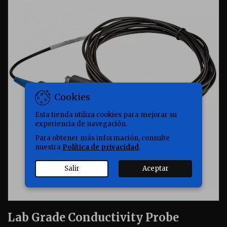
Cookies
Esta tienda utiliza cookies para mejorar su
experiencia de navegación.
Para obtener más información, consulte
nuestra
Política de privacidad
.
Salir
Aceptar
Lab Grade Conductivity Probe