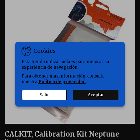
Cookies
Esta tienda utiliza cookies para mejorar su
experiencia de navegación.
Para obtener más información, consulte
nuestra
Política de privacidad
.
Salir
Aceptar
CALKIT, Calibration Kit Neptune