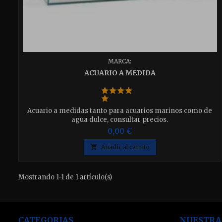
MARCA:
ACUARIO A MEDIDA
Acuario a medidas tanto para acuarios marinos como de
agua dulce, consultar precios.
0,00 €

Añadir al carrito
Mostrando 1-1 de 1 artículo(s)
CATEGORIAS
NUESTRA