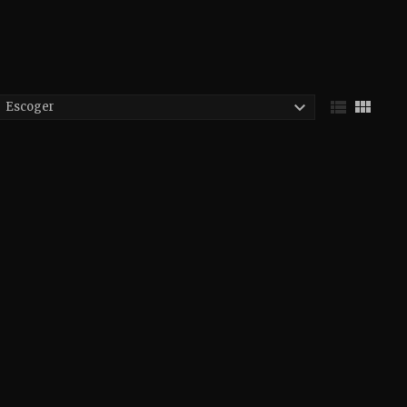



Escoger