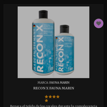
MARCA:
FAUNA MARIN
RECON X FAUNA MARIN
Repara el tejido de los corales durante la convalecencia