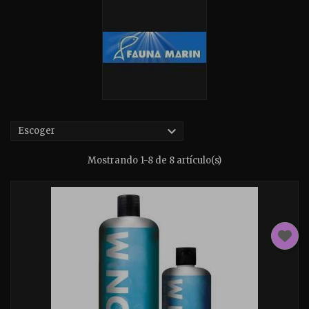

Escoger
Mostrando 1-8 de 8 artículo(s)