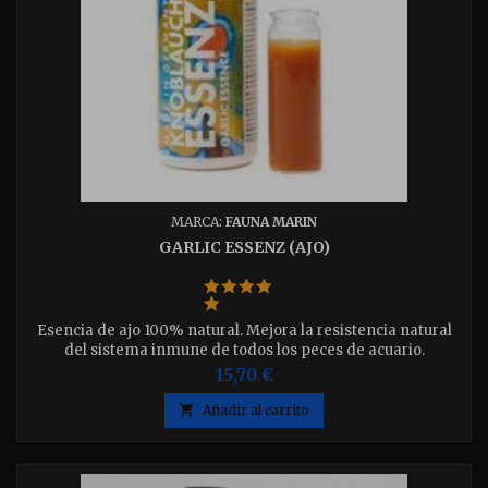
MARCA:
FAUNA MARIN
GARLIC ESSENZ (AJO)
Esencia de ajo 100% natural. Mejora la resistencia natural
del sistema inmune de todos los peces de acuario.
15,70 €

Añadir al carrito