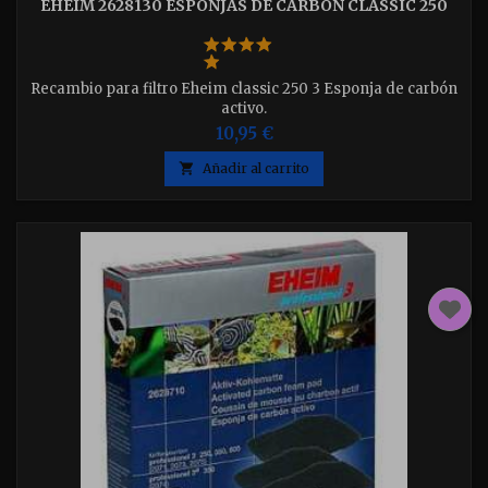
EHEIM 2628130 ESPONJAS DE CARBÓN CLASSIC 250
Recambio para filtro Eheim classic 250 3 Esponja de carbón
activo.
10,95 €

Añadir al carrito