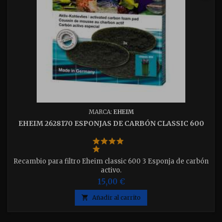
MARCA:
EHEIM
EHEIM 2628170 ESPONJAS DE CARBÓN CLASSIC 600
Recambio para filtro Eheim classic 600 3 Esponja de carbón
activo.
15,00 €

Añadir al carrito