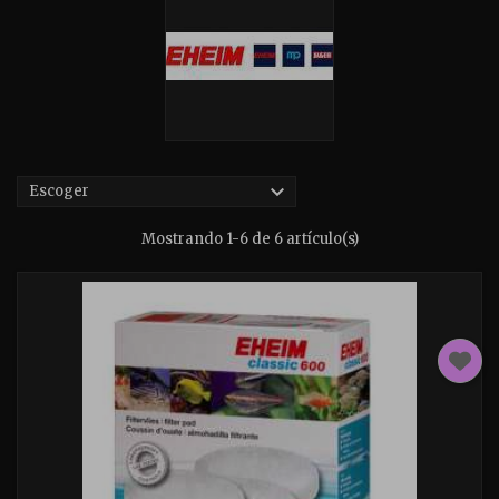

Escoger
Mostrando 1-6 de 6 artículo(s)