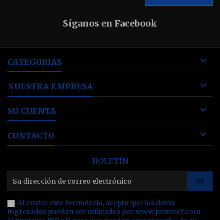
Síganos en Facebook

CATEGORIAS

NUESTRA EMPRESA

SU CUENTA

CONTACTO
BOLETÍN
Al enviar este formulario, acepto que los datos
ingresados puedan ser utilizados por www.pratreef.com