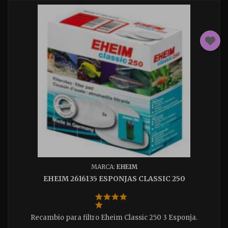
MARCA:
EHEIM
EHEIM 2616135 ESPONJAS CLASSIC 250
Recambio para filtro Eheim Classic 250 3 Esponja.