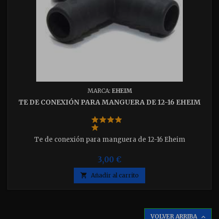
MARCA:
EHEIM
TE DE CONEXIÓN PARA MANGUERA DE 12-16 EHEIM
Te de conexión para manguera de 12-16 Eheim
3,00 €

Añadir al carrito
VOLVER ARRIBA
