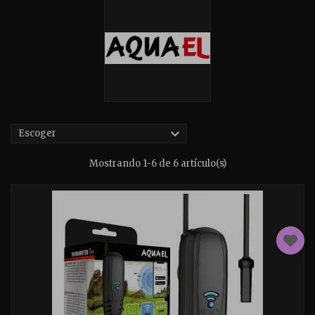

Escoger
Mostrando 1-6 de 6 artículo(s)