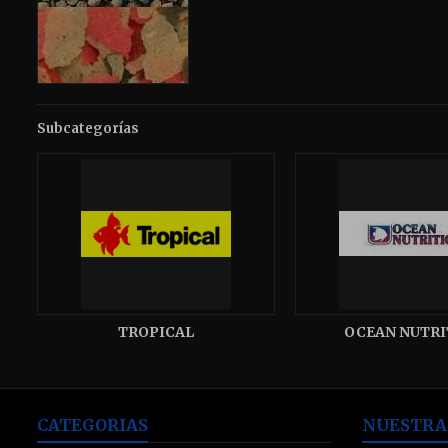
Subcategorías
TROPICAL
OCEAN NUTRI
CATEGORIAS
NUESTRA