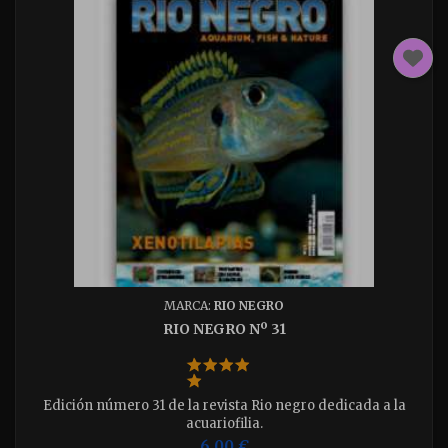
MARCA:
RIO NEGRO
RIO NEGRO Nº 31
Edición número 31 de la revista Rio negro dedicada a la
acuariofilia.
6,00 €