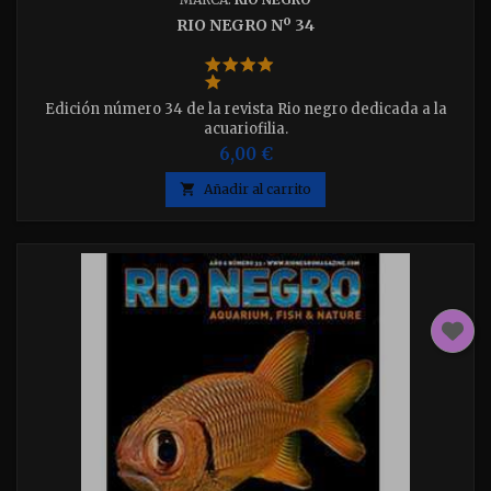
RIO NEGRO Nº 34
Edición número 34 de la revista Rio negro dedicada a la
acuariofilia.
6,00 €

Añadir al carrito