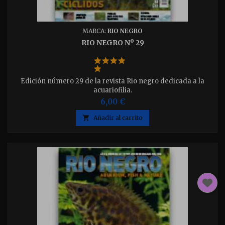
MARCA:
RIO NEGRO
RIO NEGRO Nº 29
Edición número 29 de la revista Rio negro dedicada a la
acuariofilia.
6,00 €

Añadir al carrito