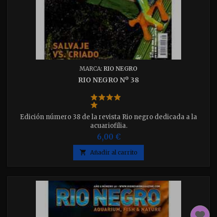
MARCA:
RIO NEGRO
RIO NEGRO Nº 38
Edición número 38 de la revista Rio negro dedicada a la
acuariofilia.
6,00 €

Añadir al carrito