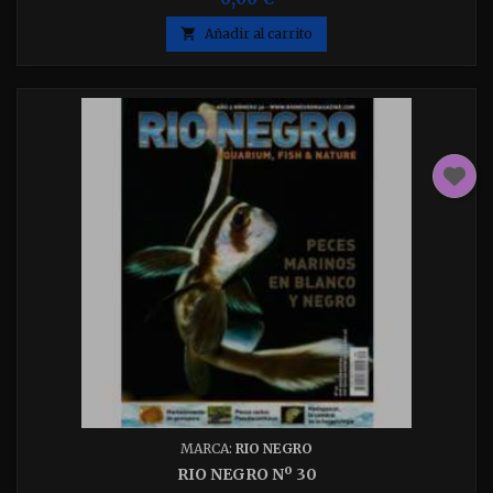

Añadir al carrito
MARCA:
RIO NEGRO
RIO NEGRO Nº 30