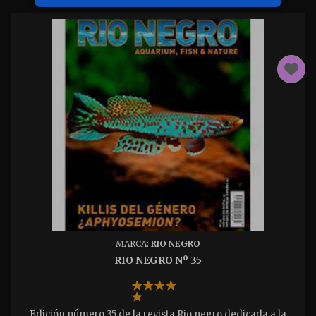
MARCA:
RIO NEGRO
RIO NEGRO Nº 35
Edición número 35 de la revista Rio negro dedicada a la