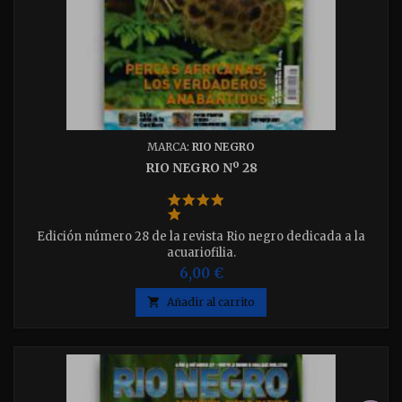
MARCA:
RIO NEGRO
RIO NEGRO Nº 28
Edición número 28 de la revista Rio negro dedicada a la
acuariofilia.
6,00 €

Añadir al carrito