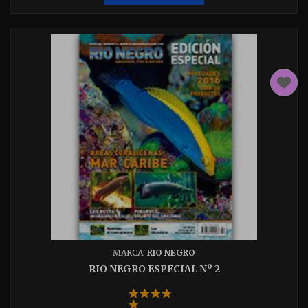
MARCA:
RIO NEGRO
RIO NEGRO ESPECIAL Nº 2