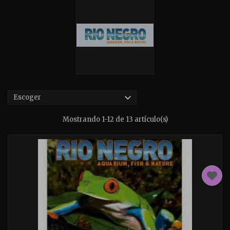

Escoger
Mostrando 1-12 de 13 artículo(s)