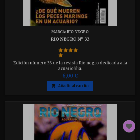
MARCA:
RIO NEGRO
RIO NEGRO Nº 33
Edición número 33 de la revista Rio negro dedicada a la
acuariofilia.
6,00 €

Añadir al carrito