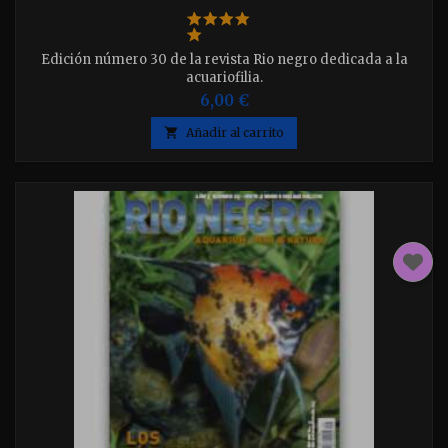
Edición número 30 de la revista Rio negro dedicada a la
acuariofilia.
6,00 €

Añadir al carrito