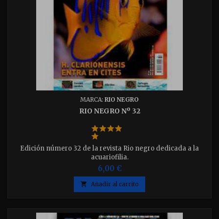
MARCA:
RIO NEGRO
RIO NEGRO Nº 32
Edición número 32 de la revista Rio negro dedicada a la
acuariofilia.
6,00 €

Añadir al carrito