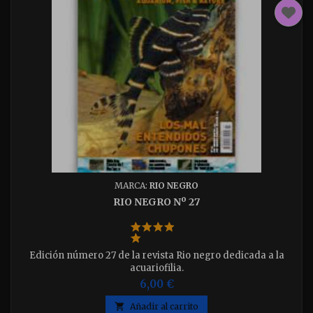
MARCA:
RIO NEGRO
RIO NEGRO Nº 27
Edición número 27 de la revista Rio negro dedicada a la
acuariofilia.
6,00 €

Añadir al carrito