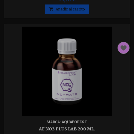

Añadir al carrito
MARCA:
AQUAFOREST
AF NO3 PLUS LAB 200 ML.