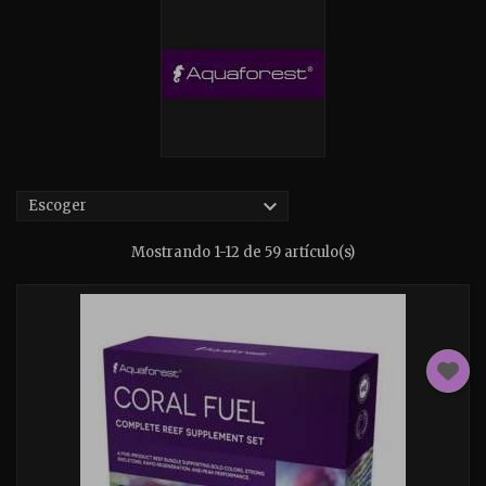

Escoger
Mostrando 1-12 de 59 artículo(s)