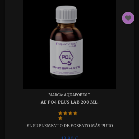
MARCA:
AQUAFOREST
AF PO4 PLUS LAB 200 ML.
EL SUPLEMENTO DE FOSFATO MÁS PURO
13,90 €