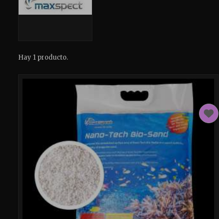
Hay 1 producto.