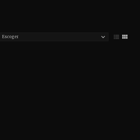



Escoger