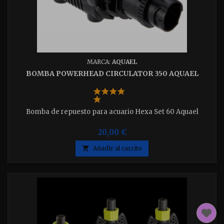
MARCA:
AQUAEL
BOMBA POWERHEAD CIRCULATOR 350 AQUAEL
Bomba de repuesto para acuario Hexa Set 60 Aquael
20,00 €

Añadir al carrito