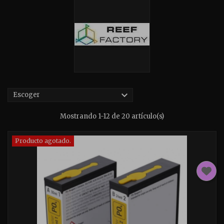

Escoger
Mostrando 1-12 de 20 artículo(s)
Producto agotado.