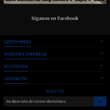
Síganos en Facebook

CATEGORIAS

NUESTRA EMPRESA

SU CUENTA

CONTACTO
BOLETÍN