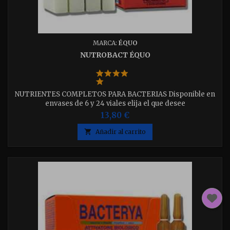
MARCA:
ÉQUO
NUTROBACT ÉQUO
NUTRIENTES COMPLETOS PARA BACTERIAS Disponible en
envases de 6 y 24 viales elija el que desee
13,80 €

Añadir al carrito