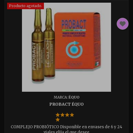
Producto agotado.
MARCA:
ÉQUO
PROBACT ÉQUO
COMPLEJO PROBIÓTICO Disponible en envases de 6 y 24
viales elija el que desee