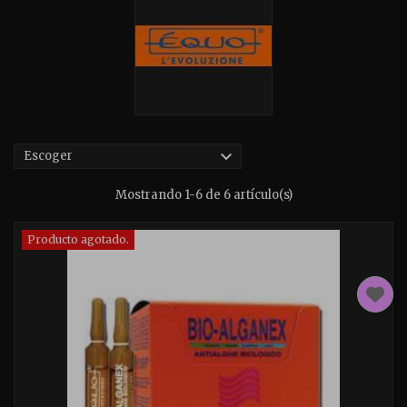

Escoger
Mostrando 1-6 de 6 artículo(s)
Producto agotado.