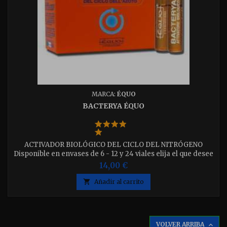
MARCA:
ÉQUO
BACTERYA ÉQUO
ACTIVADOR BIOLÓGICO DEL CICLO DEL NITRÓGENO
Disponible en envases de 6 - 12 y 24 viales elija el que desee
14,00 €

Añadir al carrito
VOLVER ARRIBA
