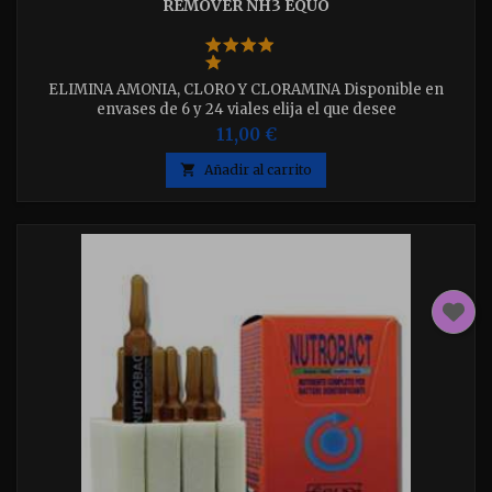
REMOVER NH3 ÉQUO
ELIMINA AMONIA, CLORO Y CLORAMINA Disponible en
envases de 6 y 24 viales elija el que desee
11,00 €

Añadir al carrito