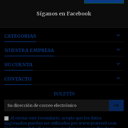
Síganos en Facebook

CATEGORIAS

NUESTRA EMPRESA

SU CUENTA

CONTACTO
BOLETÍN
Al enviar este formulario, acepto que los datos
ingresados puedan ser utilizados por www.pratreef.com