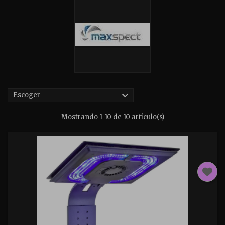

Escoger
Mostrando 1-10 de 10 artículo(s)