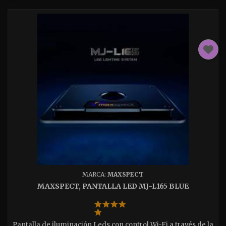
MARCA:
MAXSPECT
MAXSPECT, PANTALLA LED MJ-L165 BLUE
Pantalla de iluminación Leds con control Wi-Fi a través de la