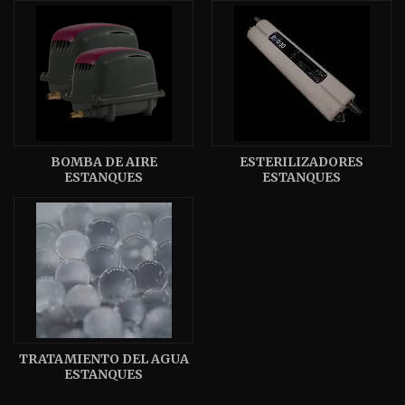
BOMBA DE AIRE
ESTERILIZADORES
ESTANQUES
ESTANQUES
TRATAMIENTO DEL AGUA
ESTANQUES