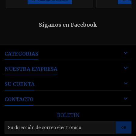
Síganos en Facebook

CATEGORIAS

NUESTRA EMPRESA

SU CUENTA

CONTACTO
BOLETÍN