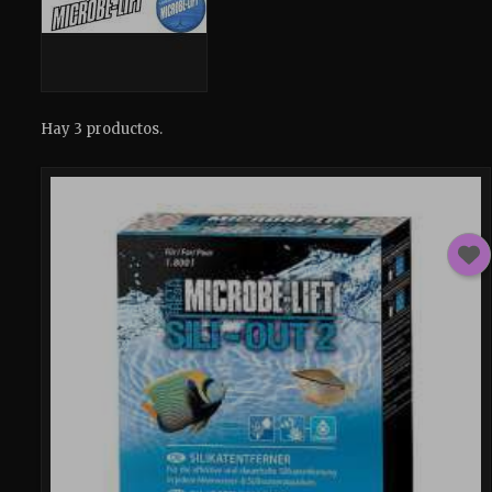
Hay 3 productos.