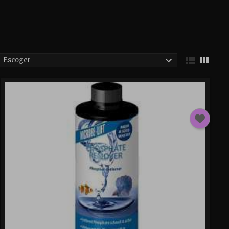



Escoger