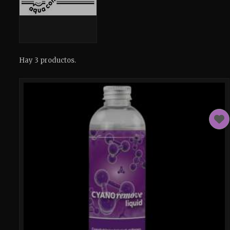
Hay 3 productos.