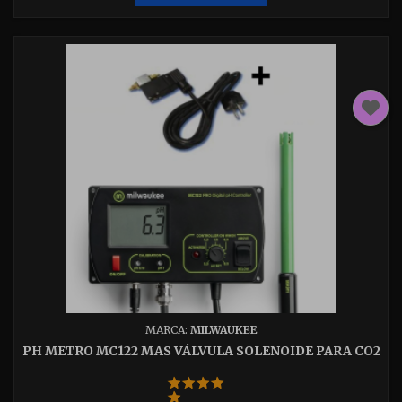
MARCA:
MILWAUKEE
PH METRO MC122 MAS VÁLVULA SOLENOIDE PARA CO2