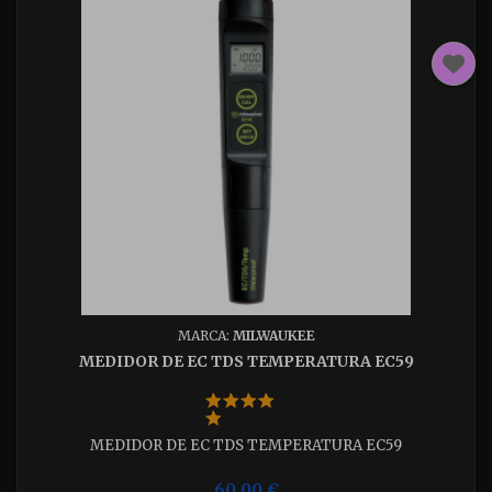
MARCA:
MILWAUKEE
MEDIDOR DE EC TDS TEMPERATURA EC59
MEDIDOR DE EC TDS TEMPERATURA EC59
60,00 €