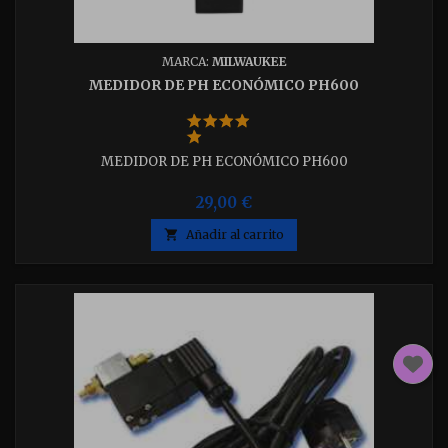
MARCA:
MILWAUKEE
MEDIDOR DE PH ECONÓMICO PH600
MEDIDOR DE PH ECONÓMICO PH600
29,00 €

Añadir al carrito