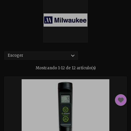

Escoger
Mostrando 1-12 de 12 artículo(s)