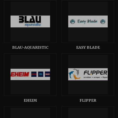
BLAU-AQUARISTIC
EASY BLADE
EHEIM
FLIPPER