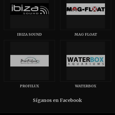
IBIZA SOUND
MAG FLOAT
PROFILUX
WATERBOX
Síganos en Facebook