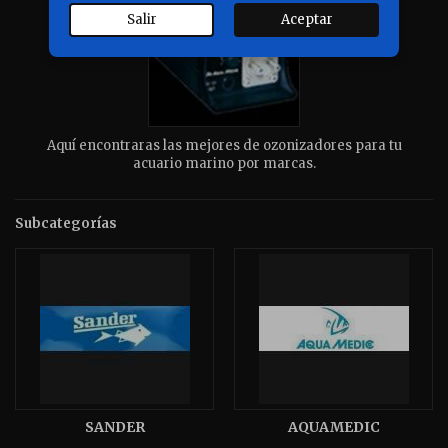
Salir
Aceptar
Aquí encontraras las mejores de ozonizadores para tu
acuario marino por marcas.
Subcategorías
SANDER
AQUAMEDIC