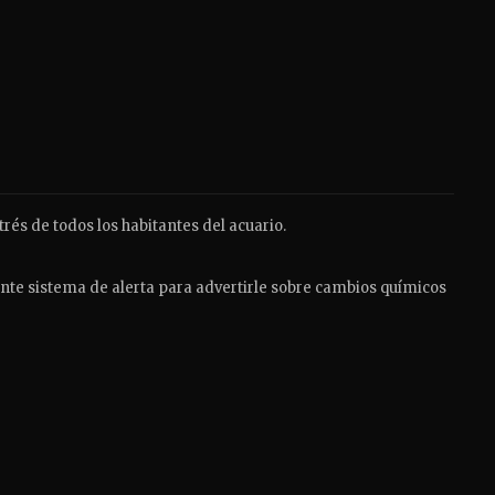
rés de todos los habitantes del acuario.
ante sistema de alerta para advertirle sobre cambios químicos