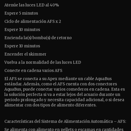
Atenúe las luces LED al 40%
Espere 5 minutos
Ciclo de alimentación AFS x 2
Espere 10 minutos
Encienda la(s) bomba(s) de retorno
Espere 10 minutos
Encender el skimmer
Vuelva a la normalidad de las luces LED
Conecte en cadena varios AFS
El AFS se conecta a su Apex mediante un cable AquaBus
estándar. Además, como el AFS cuenta con dos conectores
AquaBus, puede conectar varios comederos en cadena. Esta es
la solución perfecta si va a estar lejos del acuario durante un
periodo prolongado y necesita capacidad adicional, o si desea
alimentar con dos tipos de alimento diferentes.
Características del Sistema de Alimentación Automática – AFS:
Se alimenta con alimento en pellets o escamas en cantidades