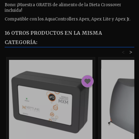
Bono: ¡Muestra GRATIS de alimento de la Dieta Crossover
incluida!
Compatible con los AquaControllers Apex, Apex Lite y Apex Jr.
16 OTROS PRODUCTOS EN LA MISMA
CATEGORÍA:
<
>