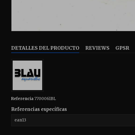
DETALLES DEL PRODUCTO
REVIEWS
GPSR
Referencia
7700061BL
Referencias específicas
ean13