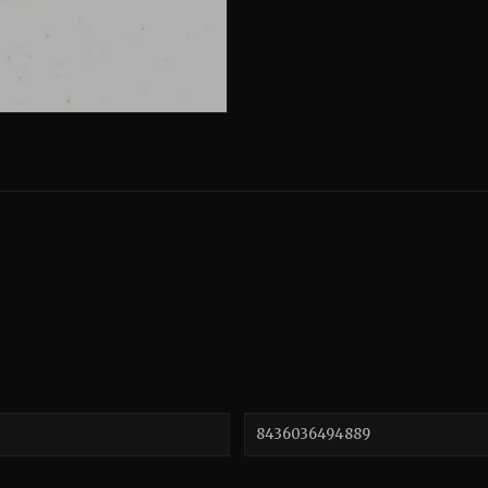
8436036494889