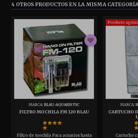
4 OTROS PRODUCTOS EN LA MISMA CATEGORÍA
Producto agotad
MARCA:
BLAU-AQUARISTIC
MARCA:
B
FILTRO MOCHILA FM 120 BLAU
CARTUCHO D
1
Filtro de mochila Para acuarios hasta
Cartucho c