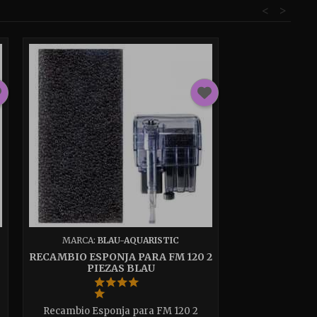
<
>
MARCA:
BLAU-AQUARISTIC
RECAMBIO ESPONJA PARA FM 120 2
PIEZAS BLAU
Recambio Esponja para FM 120 2