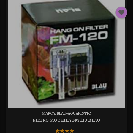
MARCA:
BLAU-AQUARISTIC
FILTRO MOCHILA FM 120 BLAU