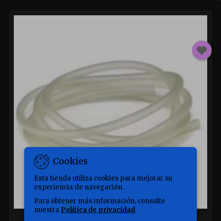
Cookies
Esta tienda utiliza cookies para mejorar su
experiencia de navegación.
Para obtener más información, consulte
nuestra
Política de privacidad
.
MARCA:
BLAU-AQUARISTIC