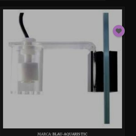
MARCA:
BLAU-AQUARISTIC