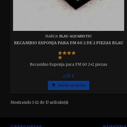
MARCA:
BLAU-AQUARISTIC
RECAMBIO ESPONJA PARA FM 60 2 DE 2 PIEZAS BLAU
Recambio Esponja para FM 60 2+2 piezas
2,55 €

Añadir al carrito
Mostrando 1-12 de 17 artículo(s)
CATEGORIAS
NUESTRA