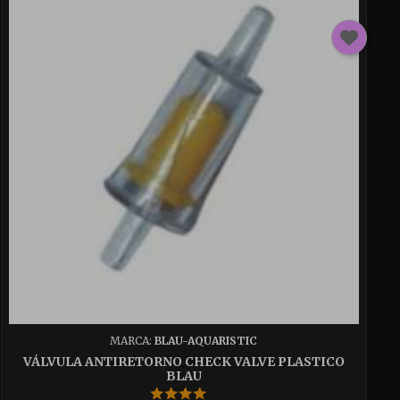
MARCA:
BLAU-AQUARISTIC
VÁLVULA ANTIRETORNO CHECK VALVE PLASTICO
BLAU