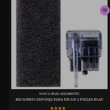
MARCA:
BLAU-AQUARISTIC
RECAMBIO ESPONJA PARA FM 120 2 PIEZAS BLAU