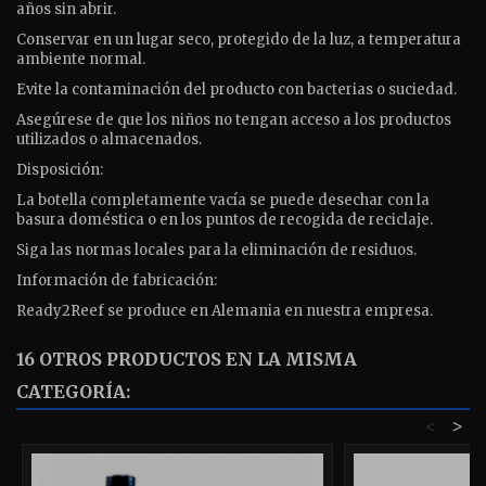
años sin abrir.
Conservar en un lugar seco, protegido de la luz, a temperatura
ambiente normal.
Evite la contaminación del producto con bacterias o suciedad.
Asegúrese de que los niños no tengan acceso a los productos
utilizados o almacenados.
Disposición:
La botella completamente vacía se puede desechar con la
basura doméstica o en los puntos de recogida de reciclaje.
Siga las normas locales para la eliminación de residuos.
Información de fabricación:
Ready2Reef se produce en Alemania en nuestra empresa.
16 OTROS PRODUCTOS EN LA MISMA
CATEGORÍA:
<
>