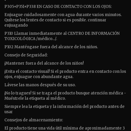
P305+P351+P338 EN CASO DE CONTACTO CON LOS OJOS:
Enjuague cuidadosamente con agua durante varios minutos.
Quítese los lentes de contacto si es posible. continuar
enjuagando
P310 Llamar inmediatamente al CENTRO DE INFORMACIÓN
TOXICOLÓGICA /médico.../.
P102 Manténgase fuera del alcance de los niños.
Consejo de Seguridad:
¡Mantener fuera del alcance de los niños!
¡Evita el contacto visual! Si el producto entra en contacto con los
ojos, enjuague con abundante agua.
Lávese las manos después de su uso.
¡No lo tragues! Si se traga el producto busque atención médica -
Muéstrele la etiqueta al médico.
Siempre lea la etiqueta y la información del producto antes de
usar
Consejos de almacenamiento:
El producto tiene una vida útil mínima de aproximadamente 3