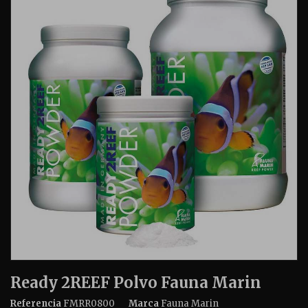
Ready 2REEF Polvo Fauna Marin
Referencia
FMRR0800
Marca
Fauna Marin