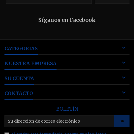
Síganos en Facebook

CATEGORIAS

NUESTRA EMPRESA

SU CUENTA

CONTACTO
BOLETÍN