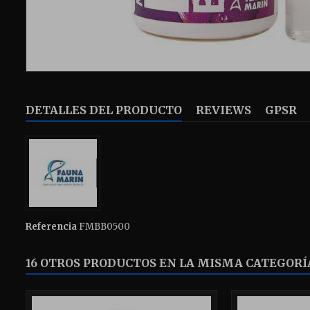
DETALLES DEL PRODUCTO
REVIEWS
GPSR
Referencia
FMBB0500
16 OTROS PRODUCTOS EN LA MISMA CATEGORÍ