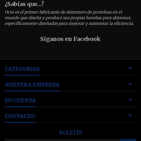
¿Sabías que…?
Octo es el primer fabricante de skimmers de proteínas en el
mundo que diseña y produce sus propias bombas para skimmer,
específicamente diseñadas para mejorar y aumentar la eficiencia.
Síganos en Facebook

CATEGORIAS

NUESTRA EMPRESA

SU CUENTA

CONTACTO
BOLETÍN