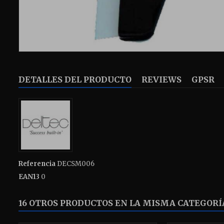
DETALLES DEL PRODUCTO
REVIEWS
GPSR
Referencia
DECSM006
EAN13
0
16 OTROS PRODUCTOS EN LA MISMA CATEGORÍ