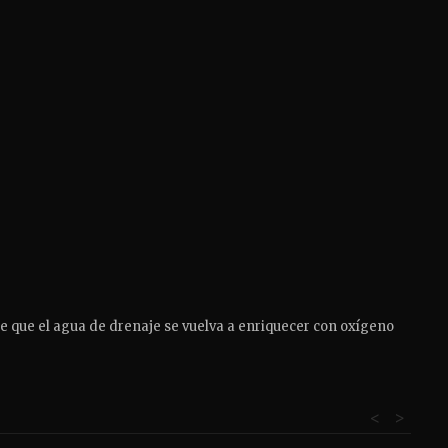
e que el agua de drenaje se vuelva a enriquecer con oxígeno
<
>