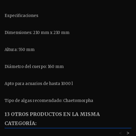
Especificaciones
Dimensiones: 210 mm x 210 mm
Altura: 550 mm
Diámetro del cuerpo: 160 mm
Apto para acuarios de hasta 1000 l
Tipo de algas recomendado: Chaetomorpha
13 OTROS PRODUCTOS EN LA MISMA
CATEGORÍA:
<
>