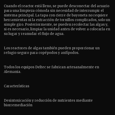
Cuando el reactor está lleno, se puede desconectar del acuario
para una limpieza cómoda sin necesidad de interrumpir el
sistema principal. La tapa con cierre de bayoneta no requiere
herramientas ni la extracción de tornillos complicados, solo un
simple giro. Posteriormente, se pueden recolectar las algas y,
si es necesario, limpiar la unidad antes de volver a colocarla en
su lugar y reanudar el flujo de agua.
Los reactores de algas también pueden proporcionar un
refugio seguro para copépodos y anfípodos.
Todos los equipos Deltec se fabrican artesanalmente en
Alemania.
Características
Desintoxicación y reducción de nutrientes mediante
biorremediación