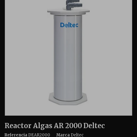
Reactor Algas AR 2000 Deltec
Referencia
DEAR2000
Marca
Deltec