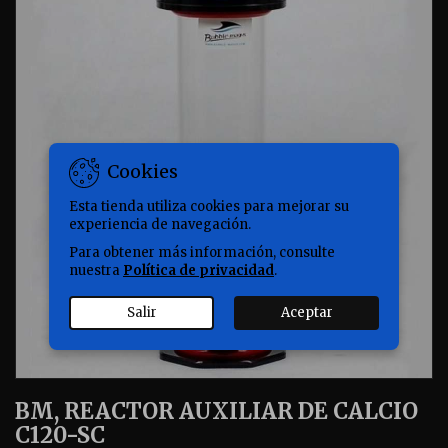
Cookies
Esta tienda utiliza cookies para mejorar su
experiencia de navegación.
Para obtener más información, consulte
nuestra
Política de privacidad
.
Salir
Aceptar
BM, REACTOR AUXILIAR DE CALCIO
C120-SC