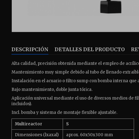
DESCRIPCIÓN
DETALLES DEL PRODUCTO
RE
Alta calidad, precisión obtenida mediante el empleo de acrílic
Mantenimiento muy simple debido al tubo de llenado extraíble
Instalación en el acuario o filtro sump con bomba interna que 
Bajo mantenimiento, doble junta tórica.
Aplicación universal mediante el uso de diversos medios de filtr
incluidos).
Incl. bomba y sistema de montaje flexible ajustable.
Multireactor
S
Dimensiones (lxaxal)
aprox. 60x50x300 mm