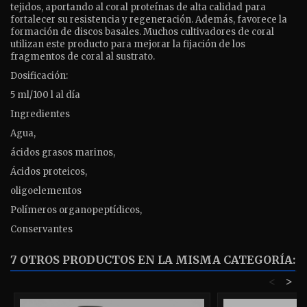
tejidos, aportando al coral proteínas de alta calidad para
fortalecer su resistencia y regeneración. Además, favorece la
formación de discos basales. Muchos cultivadores de coral
utilizan este producto para mejorar la fijación de los
fragmentos de coral al sustrato.
Dosificación:
5 ml/100 l al día
Ingredientes
Agua,
ácidos grasos marinos,
Ácidos proteicos,
oligoelementos
Polímeros organopeptídicos,
Conservantes
7 OTROS PRODUCTOS EN LA MISMA CATEGORÍA:
<
>