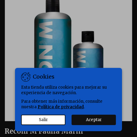
Cookies
Esta tienda utiliza cookies para mejorar su
experiencia de navegación.
Para obtener más información, consulte
nuestra
Política de privacidad
.
Salir
Aceptar
Recom M Fauna Marin