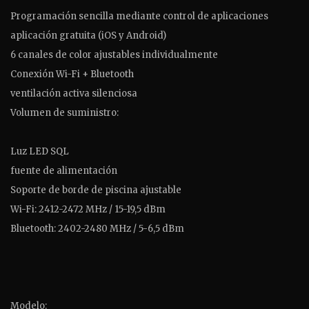
Programación sencilla mediante control de aplicaciones
aplicación gratuita (iOS y Android)
6 canales de color ajustables individualmente
Conexión Wi-Fi + Bluetooth
ventilación activa silenciosa
Volumen de suministro:
Luz LED SQL
fuente de alimentación
Soporte de borde de piscina ajustable
Wi-Fi: 2412-2472 MHz / 15-19,5 dBm
Bluetooth: 2402-2480 MHz / 5-6,5 dBm
Modelo: