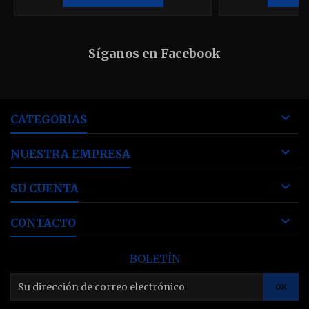
Síganos en Facebook

CATEGORIAS

NUESTRA EMPRESA

SU CUENTA

CONTACTO
BOLETÍN