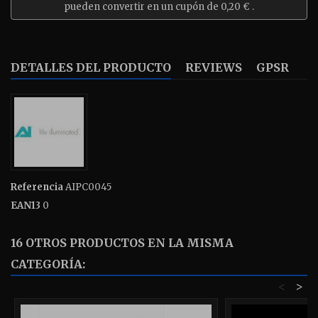
pueden convertir en un cupón de
0,20 €
.
DETALLES DEL PRODUCTO
REVIEWS
GPSR
Referencia
AIPC0045
EAN13
0
16 OTROS PRODUCTOS EN LA MISMA
CATEGORÍA:
<
>