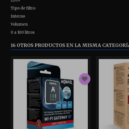
220V
Tipo de filtro
Interno
Volumen
0 a 100 litros
16 OTROS PRODUCTOS EN LA MISMA CATEGORÍ