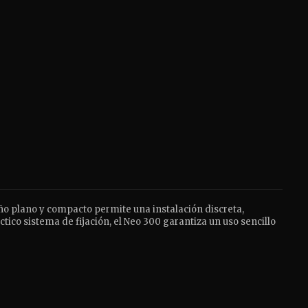
eño plano y compacto permite una instalación discreta,
ico sistema de fijación, el Neo 300 garantiza un uso sencillo