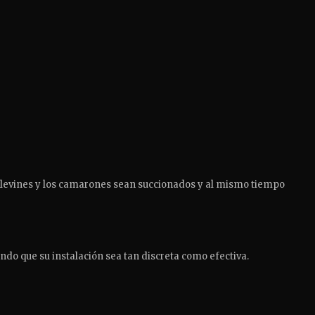
 alevines y los camarones sean succionados y al mismo tiempo
endo que su instalación sea tan discreta como efectiva.