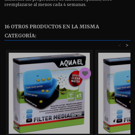
reemplazarse al menos cada 4 semanas.
16 OTROS PRODUCTOS EN LA MISMA
CATEGORÍA:
<
>