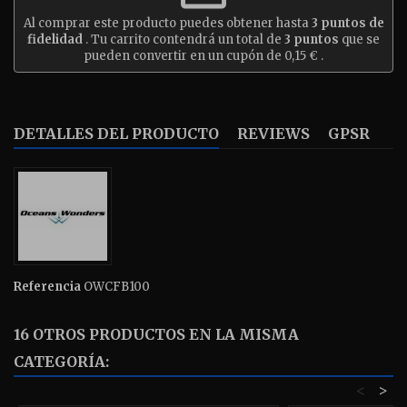
Al comprar este producto puedes obtener hasta
3
puntos de
fidelidad
. Tu carrito contendrá un total de
3
puntos
que se
pueden convertir en un cupón de
0,15 €
.
DETALLES DEL PRODUCTO
REVIEWS
GPSR
Referencia
OWCFB100
16 OTROS PRODUCTOS EN LA MISMA
CATEGORÍA:
<
>