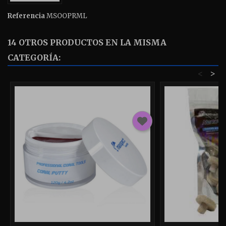
Referencia
MSOOPRML
14 OTROS PRODUCTOS EN LA MISMA
CATEGORÍA:
<
>