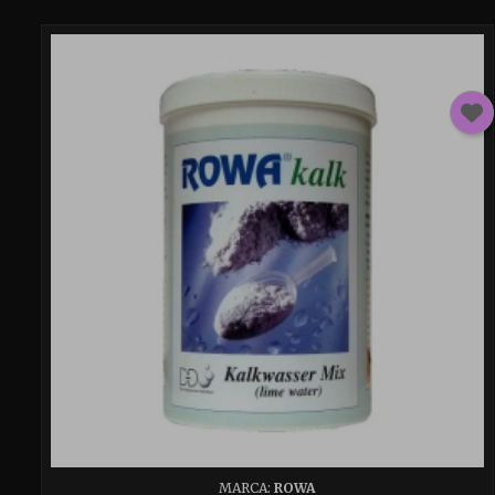
MARCA:
ROWA