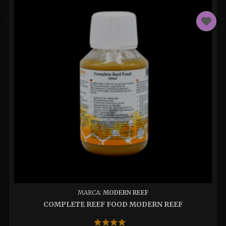
MARCA:
MODERN REEF
COMPLETE REEF FOOD MODERN REEF