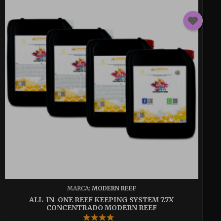
MARCA:
MODERN REEF
ALL-IN-ONE REEF KEEPING SYSTEM 7.7X
CONCENTRADO MODERN REEF