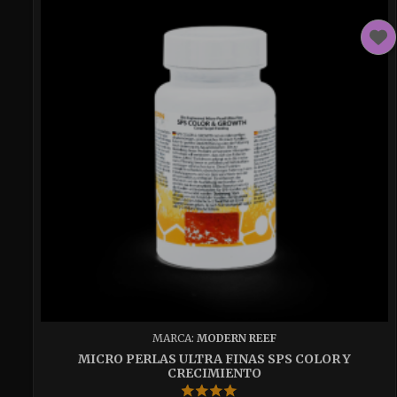
MARCA:
MODERN REEF
MICRO PERLAS ULTRA FINAS SPS COLOR Y
CRECIMIENTO