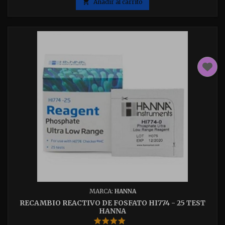

Añadir al carrito
MARCA:
HANNA
RECAMBIO REACTIVO DE FOSFATO HI774 - 25 TEST
HANNA