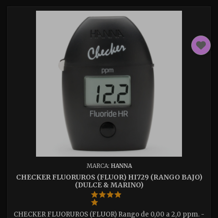
MARCA:
HANNA
CHECKER FLUORUROS (FLUOR) HI729 (RANGO BAJO)
(DULCE & MARINO)
CHECKER FLUORUROS (FLUOR) Rango de 0,00 a 2,0 ppm. -