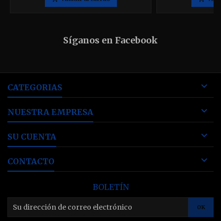
Síganos en Facebook

CATEGORIAS

NUESTRA EMPRESA

SU CUENTA

CONTACTO
BOLETÍN