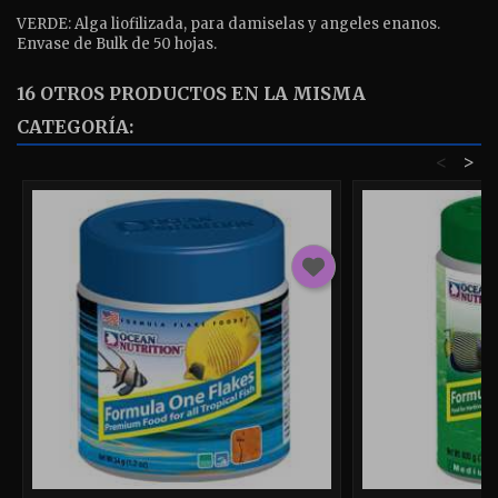
VERDE: Alga liofilizada, para damiselas y angeles enanos.
Envase de
Bulk de 50 hojas
.
16 OTROS PRODUCTOS EN LA MISMA
CATEGORÍA:
<
>