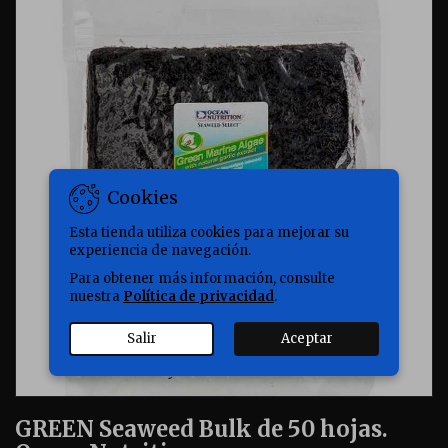
Cookies
Esta tienda utiliza cookies para mejorar su
experiencia de navegación.
Para obtener más información, consulte
nuestra
Política de privacidad
.
Salir
Aceptar
GREEN Seaweed Bulk de 50 hojas.