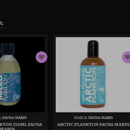
A:
:
FAUNA MARIN
MARCA:
FAUNA MARIN
KTON 250ML FAUNA
ARCTIC PLANKTON FAUNA MARIN
MARIN