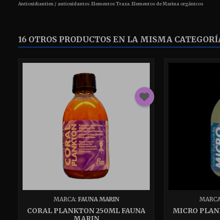
Antioxidiantien / antioxidantes.
Elementos Traza.
Elementos de Marina orgánicos
16 OTROS PRODUCTOS EN LA MISMA CATEGORÍ
MARCA:
FAUNA MARIN
MARCA
CORAL PLANKTON 250ML FAUNA
MICRO PLAN
MARIN