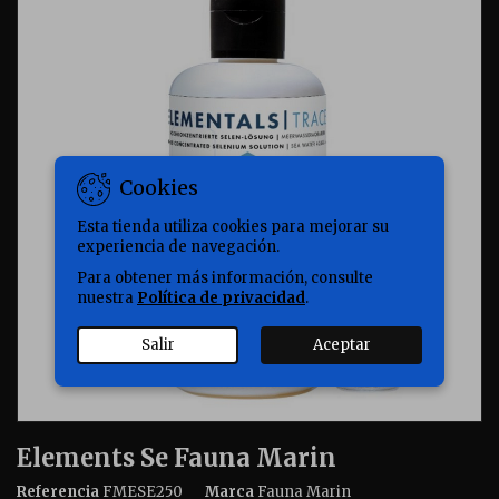
Cookies
Esta tienda utiliza cookies para mejorar su
experiencia de navegación.
Para obtener más información, consulte
nuestra
Política de privacidad
.
Salir
Aceptar
Elements Se Fauna Marin
Referencia
FMESE250
Marca
Fauna Marin