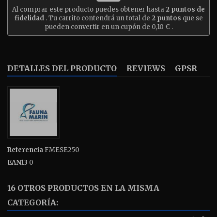
Al comprar este producto puedes obtener hasta
2
puntos de
fidelidad
. Tu carrito contendrá un total de
2
puntos
que se
pueden convertir en un cupón de
0,10 €
.
DETALLES DEL PRODUCTO
REVIEWS
GPSR
Referencia
FMESE250
EAN13
0
16 OTROS PRODUCTOS EN LA MISMA
CATEGORÍA: