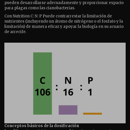
pueden desarrollarse adecuadamente y proporcionar espacio
para plagas como las cianobacterias.
Con Nutrition C: N: P Puede contrarrestar la limitación de
nutrientes (incluyendo un átomo de nitrógeno o el fosfato y la
limitación) de manera eficaz y apoyar la biología en su acuario
de arrecife.
Conceptos básicos de la dosificación