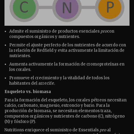
Admite el suministro de productos esenciales
pro
con
compuestos orgánicos y nutrientes.
Permite el ajuste perfecto de los nutrientes de acuerdo con
la relación de Redfield y evita activamente la limitación de
nutrientes.
Aumenta activamente la formación de cromoproteínas en
los corales.
Promueve el crecimiento y la vitalidad de todos los
habitantes del arrecife.
Esqueleto vs. biomasa
Para la formación del esqueleto, los corales pétreos necesitan
calcio, carbonato, magnesio, estroncio y bario. Para la
producción de biomasa, se necesitan elementos traza,
compuestos orgánicos y nutrientes de carbono (C), nitrógeno
(N) y fósforo (P).
Nutritions enriquece el suministro de Essentials
pro
al