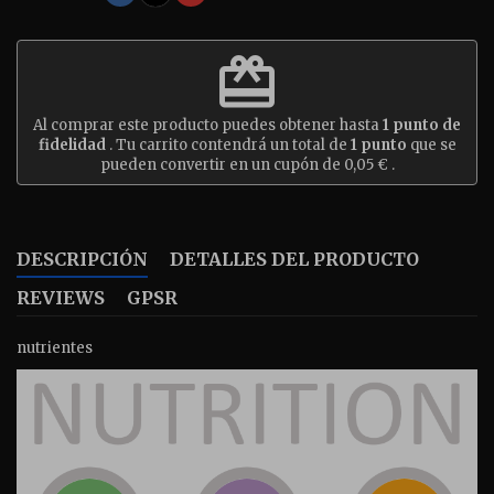
redeem
Al comprar este producto puedes obtener hasta
1
punto de
fidelidad
. Tu carrito contendrá un total de
1
punto
que se
pueden convertir en un cupón de
0,05 €
.
DESCRIPCIÓN
DETALLES DEL PRODUCTO
REVIEWS
GPSR
nutrientes