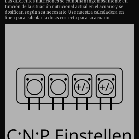
Las diferentes nutriciones se combinan ingeniosamente en
función de la situación nutricional actual en el acuario y se
dosifican según sea necesario. Use nuestra calculadora en
línea para calcular la dosis correcta para su acuario.