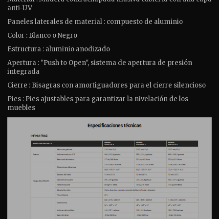
anti-UV
Paneles laterales de material : compuesto de aluminio
Color : Blanco o Negro
Estructura : aluminio anodizado
Apertura : "Push to Open", sistema de apertura de presión
integrada
Cierre : Bisagras con amortiguadores para el cierre silencioso
Pies : Pies ajustables para garantizar la nivelación de los
muebles