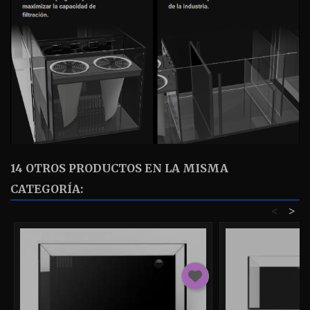
14 OTROS PRODUCTOS EN LA MISMA
CATEGORÍA:
<
>