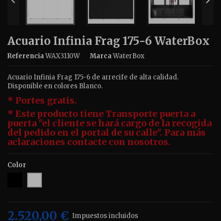


Acuario Infinia Frag 175-6 WaterBox
Referencia
WAX3110W
Marca
WaterBox
Acuario Infinia Frag 175-6 de arrecife de alta calidad.
Disponible en colores Blanco.
* Portes gratis.
* Este producto tiene Transporte puerta a
puerta "el cliente se hará cargo de la recogida
del pedido en el portal de su calle". Para más
aclaraciones contacte con nosotros.
Color
Negro
Blanco
2.520,00 €
Impuestos incluidos